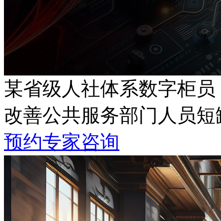
某省级人社体系数字柜员
改善公共服务部门人员短缺
预约专家咨询