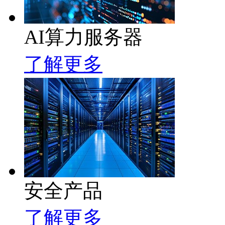
AI算力服务器
了解更多
安全产品
了解更多