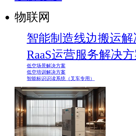
物联网
智能制造线边搬运解
RaaS运营服务解决
低空场景解决方案
低空培训解决方案
智能标识识读系统（叉车专用）