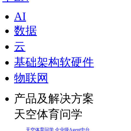
AI
数据
云
基础架构软硬件
物联网
产品及解决方案
天空体育问学
天空体育问学 企业级Agent中台