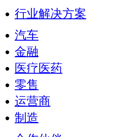
行业解决方案
汽车
金融
医疗医药
零售
运营商
制造