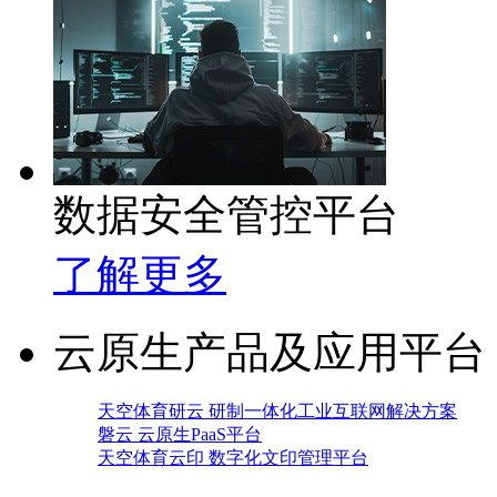
数据安全管控平台
了解更多
云原生产品及应用平台
天空体育研云 研制一体化工业互联网解决方案
磐云 云原生PaaS平台
天空体育云印 数字化文印管理平台