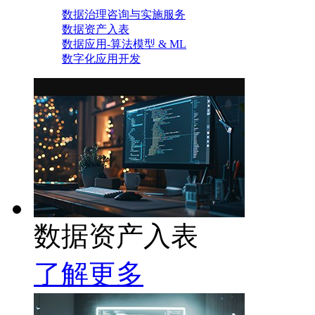
数据治理咨询与实施服务
数据资产入表
数据应用-算法模型 & ML
数字化应用开发
数据资产入表
了解更多